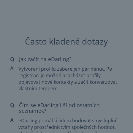
Často kladené dotazy
Jak začít na eDarling?
Vytvoření profilu zabere jen pár minut. Po
registraci je možné procházet profily,
objevovat nové kontakty a začít konverzovat
vlastním tempem.
Čím se eDarling liší od ostatních
seznamek?
eDarling pomáhá lidem budovat smysluplné
vztahy prostřednictvím společných hodnot,