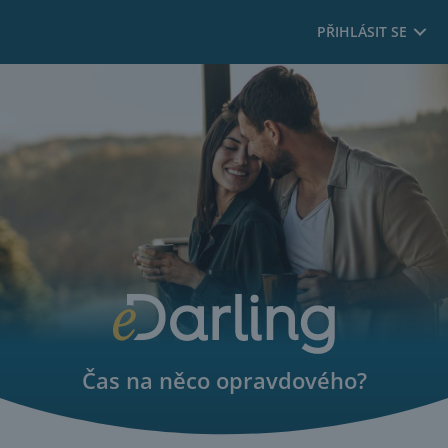
PŘIHLÁSIT SE
Čas na něco opravdového?